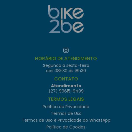
HORÁRIO DE ATENDIMENTO
Segunda a sexta-feira
das 08h30 às 18h30
CONTATO
Atendimento
(27) 99615-9499
TERMOS LEGAIS
Política de Privacidade
Termos de Uso
Termos de Uso e Privacidade do WhatsApp
Política de Cookies