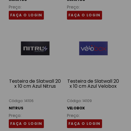
Preço:
Preço:
FAÇA O LOGIN
FAÇA O LOGIN
Testeira de Slatwall 20
Testeira de Slatwall 20
x 10 cm Azul Nitrus
x 10 cm Azul Velobox
Código: 14106
Código: 14109
NITRUS
VELOBOX
Preço:
Preço:
FAÇA O LOGIN
FAÇA O LOGIN