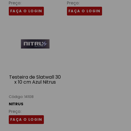
Preço:
Preço:
FAÇA O LOGIN
FAÇA O LOGIN
Testeira de Slatwall 30
x 10 cm Azul Nitrus
Código: 14108
NITRUS
Preço:
FAÇA O LOGIN