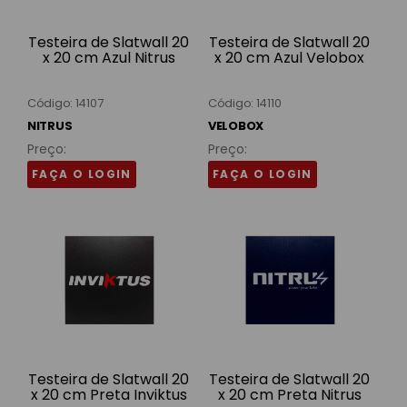
Testeira de Slatwall 20
Testeira de Slatwall 20
x 20 cm Azul Nitrus
x 20 cm Azul Velobox
Código: 14107
Código: 14110
NITRUS
VELOBOX
Preço:
Preço:
FAÇA O LOGIN
FAÇA O LOGIN
Testeira de Slatwall 20
Testeira de Slatwall 20
x 20 cm Preta Inviktus
x 20 cm Preta Nitrus