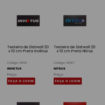
Testeira de Slatwall 20
Testeira de Slatwall 20
x 10 cm Preta Inviktus
x 10 cm Preta Nitrus
Código: 14100
Código: 14097
INVIKTUS
NITRUS
Preço:
Preço:
FAÇA O LOGIN
FAÇA O LOGIN